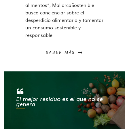
alimentos”, MallorcaSostenible
busca concienciar sobre el
desperdicio alimentario y fomentar
un consumo sostenible y
responsable.
SABER MÁS
El mejor residuo es el que no se
genera.