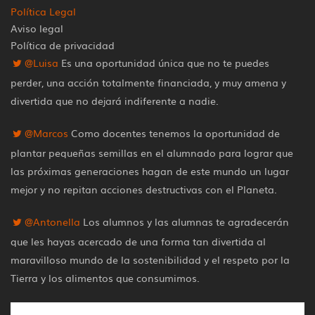
Política Legal
Aviso legal
Política de privacidad
@Luisa
Es una oportunidad única que no te puedes
perder, una acción totalmente financiada, y muy amena y
divertida que no dejará indiferente a nadie.
@Marcos
Como docentes tenemos la oportunidad de
plantar pequeñas semillas en el alumnado para lograr que
las próximas generaciones hagan de este mundo un lugar
mejor y no repitan acciones destructivas con el Planeta.
@Antonella
Los alumnos y las alumnas te agradecerán
que les hayas acercado de una forma tan divertida al
maravilloso mundo de la sostenibilidad y el respeto por la
Tierra y los alimentos que consumimos.