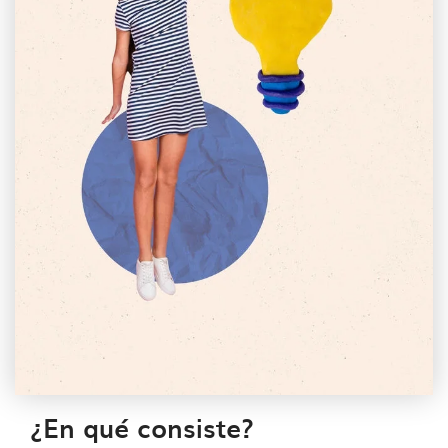
¿En qué consiste?