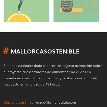
#
MALLORCASOSTENIBLE
Si tienes cualquier duda o necesitas alguna aclaración sobre
el proyecto “Rescatadores de alimentos” no dudes en
ponerte en contacto con nosotros y recibirás una amable
respuesta en un plazo de 48 horas.
Correo electrónico:
jaume@fomentialab.com