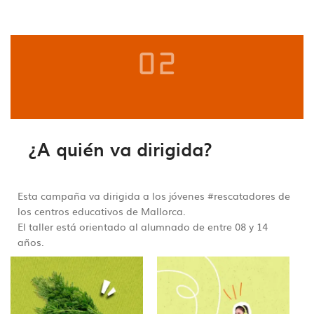
02
¿A quién va dirigida?
Esta campaña va dirigida a los jóvenes #rescatadores de
los centros educativos de Mallorca.
El taller está orientado al alumnado de entre 08 y 14
años.