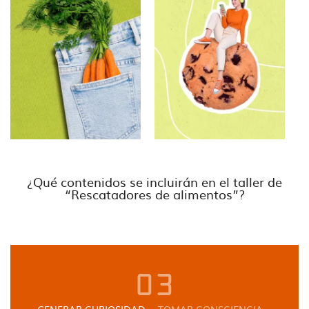
¿Qué contenidos se incluirán en el taller de
“Rescatadores de alimentos”?
03
GENERAR CURIOSIDAD
TOMAR CONSCIENCIA