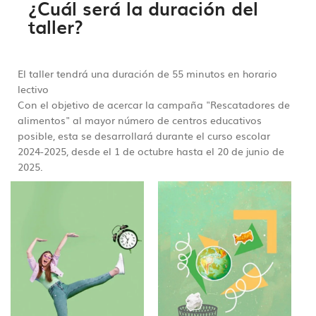
¿Cuál será la duración del
taller?
El taller tendrá una duración de 55 minutos en horario
lectivo
Con el objetivo de acercar la campaña "Rescatadores de
alimentos" al mayor número de centros educativos
posible, esta se desarrollará durante el curso escolar
2024-2025, desde el 1 de octubre hasta el 20 de junio de
2025.