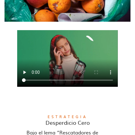
ESTRATEGIA
Desperdicio Cero
Bajo el lema “Rescatadores de